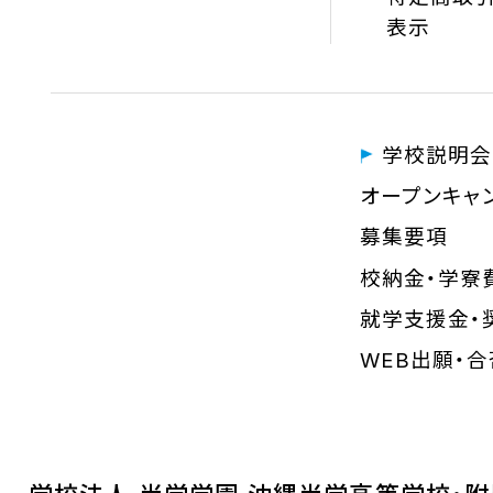
表示
学校説明会
オープンキャ
募集要項
校納金・学寮
就学支援金・
WEB出願・