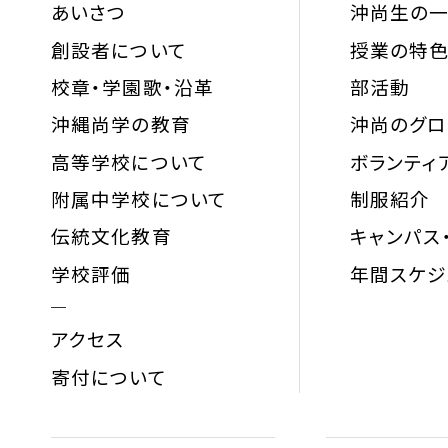
あいさつ
沖尚生の
創設者について
授業の特
校章・学園歌・沿革
部活動
沖縄尚学の教育
沖尚のグ
高等学校について
ボランティ
附属中学校について
制服紹介
伝統文化教育
キャンパス
学校評価
年間スケジ
アクセス
寄付について