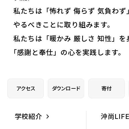
私たちは「怖れず 侮らず 気負わず
やるべきことに取り組みます。
私たちは「暖かみ 厳しさ 知性」を
「
感謝と奉仕」の心を実践します。
アクセス
ダウンロード
寄付
学校紹介
沖尚LIF