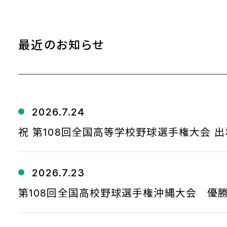
最近のお知らせ
2026.7.24
祝 第108回全国高等学校野球選手権大会 出
2026.7.23
第108回全国高校野球選手権沖縄大会 優