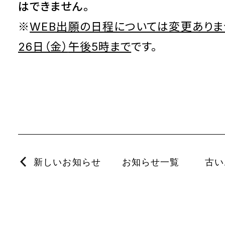
はできません。
※
WEB出願の日程については変更ありま
26日（金）
午後5時まで
です。
新しいお知らせ
お知らせ一覧
古い