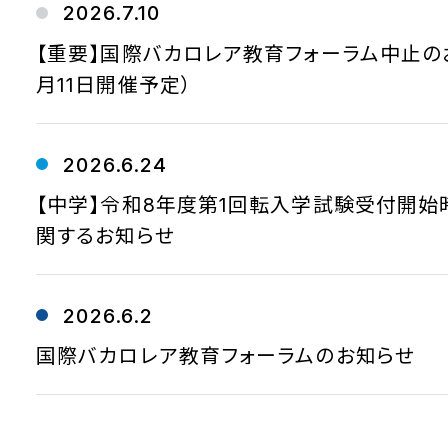
2026.7.10
【重要】国際バカロレア教育フォーラム中止の
月11日開催予定）
2026.6.24
【中学】令和8年度第1回転入学試験受付開始
関するお知らせ
2026.6.2
国際バカロレア教育フォーラムのお知らせ