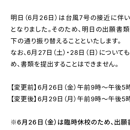
明日（6月26日）は台風7号の接近に伴い
となりました。そのため、明日の出願書類
下の通り振り替えることといたします。
なお、6月27日（土）・28日（日）につい
め、
書類を提出することはできません。
【変更前】6月26日（金）午前9時～午後5
【変更後】6月29日（月）午前9時～午後5
※6月26日（金）は臨時休校のため、
出願