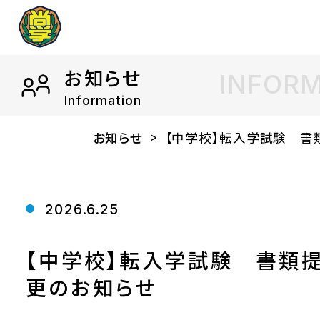
お知らせ
INFOR
Information
お知らせ
【中学校】転入学試験 書類
2026.6.25
【中学校】転入学試験 書類
更のお知らせ