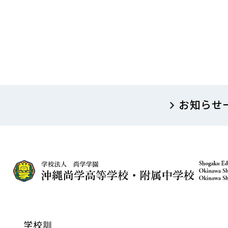
お知らせ
学校訓