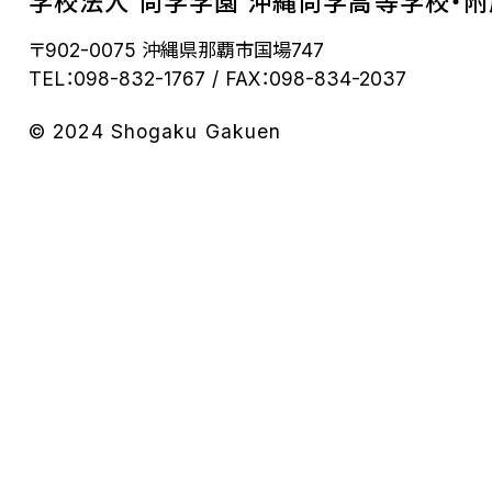
学校法人 尚学学園 沖縄尚学高等学校・
〒902-0075 沖縄県那覇市国場747
TEL：098-832-1767
FAX：098-834-2037
© 2024 Shogaku Gakuen