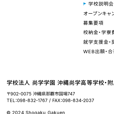
学校説明会
オープンキャ
募集要項
校納金・学寮
就学支援金・
WEB出願・
学校法人 尚学学園 沖縄尚学高等学校・
〒902-0075 沖縄県那覇市国場747
TEL：098-832-1767
FAX：098-834-2037
© 2024 Shogaku Gakuen