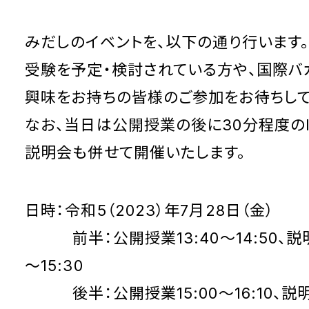
みだしのイベントを、以下の通り行います
受験を予定・検討されている方や、国際バ
興味をお持ちの皆様のご参加をお待ちして
なお、当日は公開授業の後に30分程度の
説明会も併せて開催いたします。
日時：令和5（2023）年7月28日（金）
前半：公開授業13:40～14:50、説明
～15:30
後半：公開授業15:00～16:10、説明会