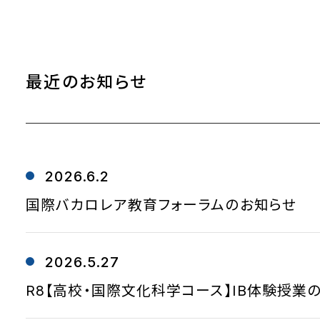
最近のお知らせ
2026.6.2
国際バカロレア教育フォーラムのお知らせ
2026.5.27
R8【高校・国際文化科学コース】IB体験授業