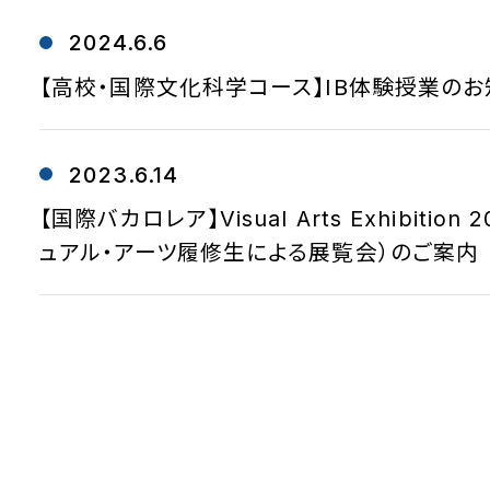
2024.6.6
【高校・国際文化科学コース】IB体験授業のお
2023.6.14
【国際バカロレア】Visual Arts Exhibition 
ュアル・アーツ履修生による展覧会）のご案内