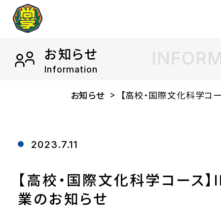
お知らせ
INFOR
Information
お知らせ
【高校・国際文化科学コース
2023.7.11
【高校・国際文化科学コース】
業のお知らせ