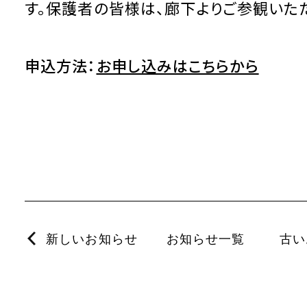
す。保護者の皆様は、廊下よりご参観いた
申込方法：
お申し込みはこちらから
新しいお知らせ
お知らせ一覧
古い