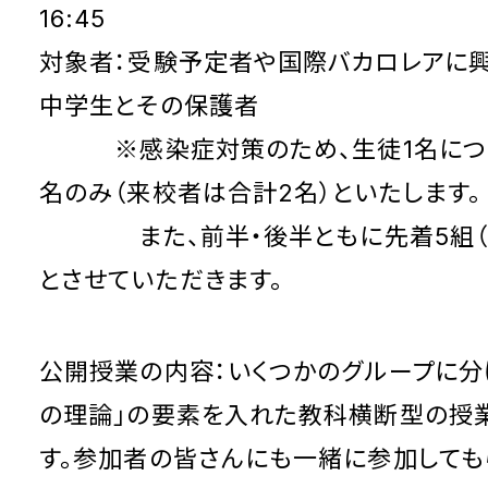
16:45
対象者：受験予定者や国際バカロレアに
中学生とその保護者
※感染症対策のため、生徒1名につ
名のみ（来校者は合計2名）といたします。
また、前半・後半ともに先着5組（1
とさせていただきます。
公開授業の内容：いくつかのグループに分け
の理論」の要素を入れた教科横断型の授
す。参加者の皆さんにも一緒に参加しても