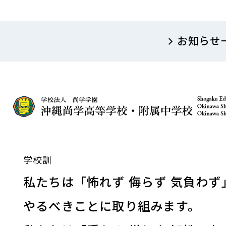
お知らせ
学校訓
私たちは「怖れず 侮らず 気負わず
やるべきことに取り組みます。