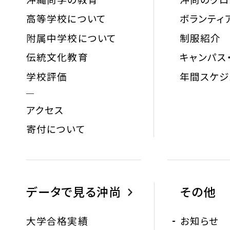
沖縄尚学の教育
沖尚のグ
高等学校について
ボランティ
附属中学校について
制服紹介
伝統文化教育
キャンパス
学校評価
年間スケジ
アクセス
寄付について
データで見る沖尚
その他
大学合格実績
お知らせ