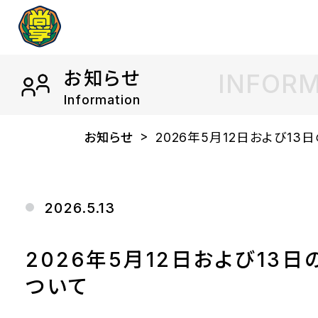
お知らせ
INFOR
Information
お知らせ
2026年5月12日および13
2026.5.13
2026年5月12日および13
ついて