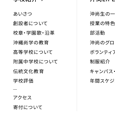
あいさつ
沖尚生の
創設者について
授業の特
校章・学園歌・沿革
部活動
沖縄尚学の教育
沖尚のグ
高等学校について
ボランティ
附属中学校について
制服紹介
伝統文化教育
キャンパス
学校評価
年間スケジ
アクセス
寄付について