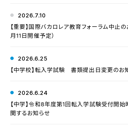
2026.7.10
【重要】国際バカロレア教育フォーラム中止の
月11日開催予定）
2026.6.25
【中学校】転入学試験 書類提出日変更のお
2026.6.24
【中学】令和8年度第1回転入学試験受付開始
関するお知らせ