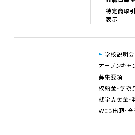
教職員募
特定商取引
表示
学校説明会
オープンキャ
募集要項
校納金・学寮
就学支援金・
WEB出願・