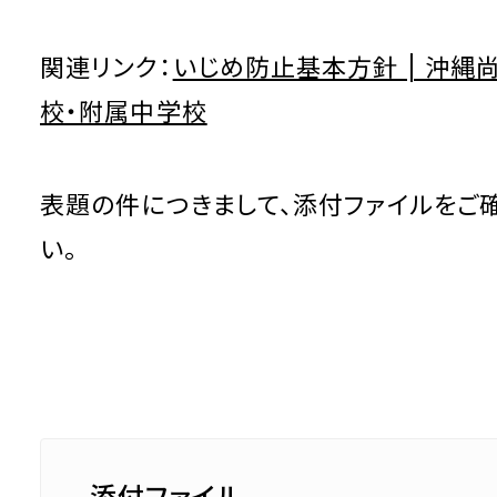
関連リンク：
いじめ防止基本方針 | 沖縄
校・附属中学校
表題の件につきまして、添付ファイルをご
い。