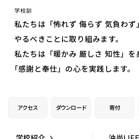
学校訓
私たちは「怖れず 侮らず 気負わず
やるべきことに取り組みます。
私たちは「暖かみ 厳しさ 知性」を
「
感謝と奉仕」の心を実践します。
アクセス
ダウンロード
寄付
学校紹介
沖尚LIF