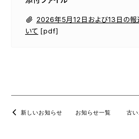
添付ファイル
2026年5月12日および13日の
いて
[pdf]
新しいお知らせ
お知らせ一覧
古い