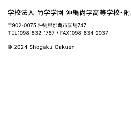
学校法人 尚学学園 沖縄尚学高等学校・
〒902-0075 沖縄県那覇市国場747
TEL：098-832-1767
FAX：098-834-2037
© 2024 Shogaku Gakuen