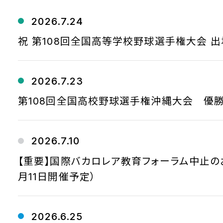
2026.7.24
祝 第108回全国高等学校野球選手権大会 出
2026.7.23
第108回全国高校野球選手権沖縄大会 優
2026.7.10
【重要】国際バカロレア教育フォーラム中止の
月11日開催予定）
2026.6.25