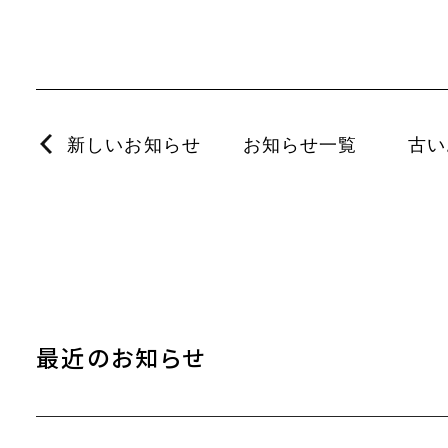
新しいお知らせ
お知らせ一覧
古い
最近のお知らせ