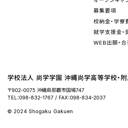
オープンキャ
募集要項
校納金・学寮
就学支援金・
WEB出願・
学校法人 尚学学園 沖縄尚学高等学校・
〒902-0075 沖縄県那覇市国場747
TEL：098-832-1767
FAX：098-834-2037
© 2024 Shogaku Gakuen