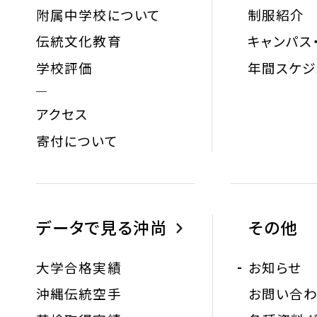
附属中学校について
制服紹介
伝統文化教育
キャンパス
学校評価
年間スケジ
アクセス
寄付について
データで見る沖尚
その他
大学合格実績
お知らせ
沖縄伝統空手
お問い合