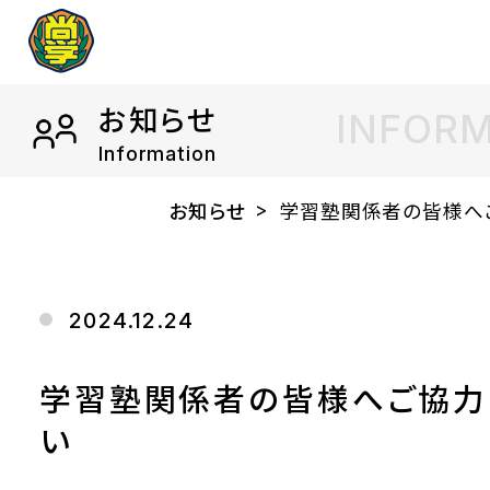
お知らせ
INFOR
Information
お知らせ
学習塾関係者の皆様へ
2024.12.24
学習塾関係者の皆様へご協力
い