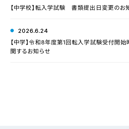
【中学校】転入学試験 書類提出日変更のお
2026.6.24
【中学】令和8年度第1回転入学試験受付開始
関するお知らせ