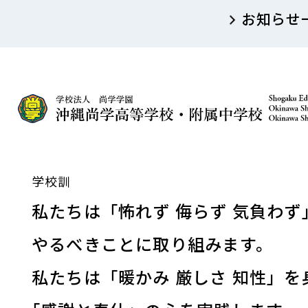
お知らせ
学校訓
私たちは「怖れず 侮らず 気負わず
やるべきことに取り組みます。
私たちは「暖かみ 厳しさ 知性」を