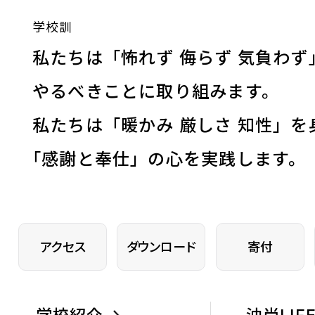
学校訓
私たちは「怖れず 侮らず 気負わず
やるべきことに取り組みます。
私たちは「暖かみ 厳しさ 知性」を
「
感謝と奉仕」の心を実践します。
アクセス
ダウンロード
寄付