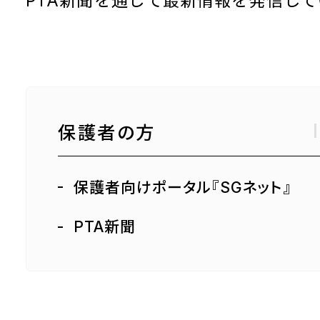
PTA新聞を通じて最新情報を発信して
保護者の方
保護者向けポータル『SGネット』
PTA新聞