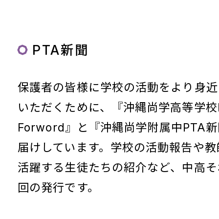
PTA新聞
保護者の皆様に学校の活動をより身近
いただくために、『沖縄尚学高等学校
Forword』と『沖縄尚学附属中PTA
届けしています。学校の活動報告や教
活躍する生徒たちの紹介など、中高そ
回の発行です。