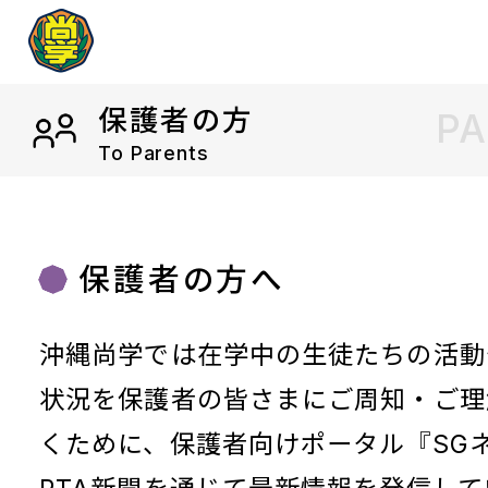
保護者の方
P
To Parents
保護者の方へ
沖縄尚学では在学中の生徒たちの活動
状況を保護者の皆さまにご周知・ご理
くために、保護者向けポータル『SG