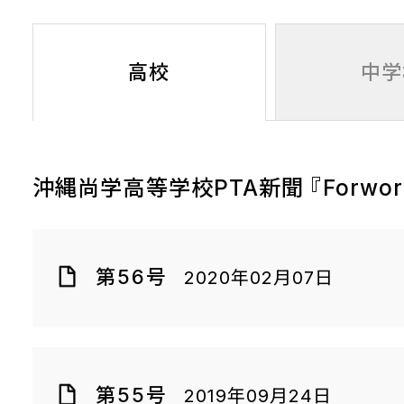
高校
中学
沖縄尚学高等学校PTA新聞 『Forwor
第56号
2020年02月07日
第55号
2019年09月24日