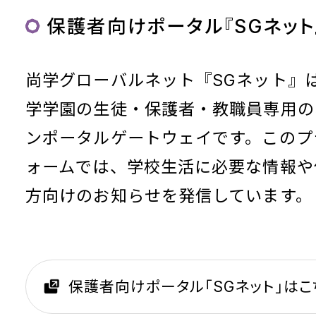
保護者向けポータル『SGネット
尚学グローバルネット『SGネット』
学学園の生徒・保護者・教職員専用の
ンポータルゲートウェイです。このプ
ォームでは、学校生活に必要な情報や
方向けのお知らせを発信しています。
保護者向けポータル「SGネット」はこ