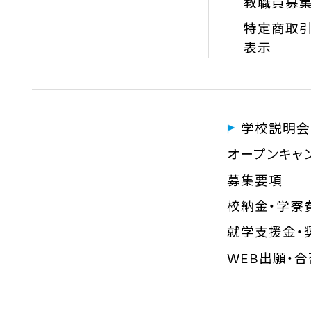
教職員募
特定商取引
表示
学校説明会
オープンキャ
募集要項
校納金・学寮
就学支援金・
WEB出願・