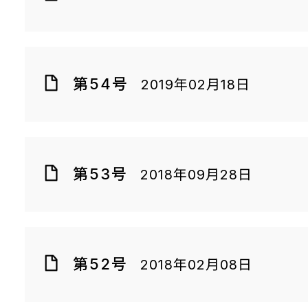
第54号
2019年02月18日
第53号
2018年09月28日
第52号
2018年02月08日