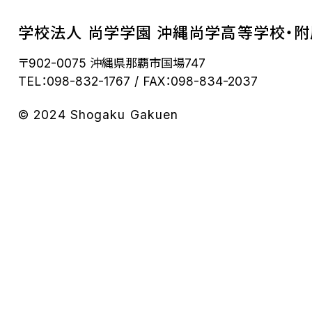
学校法人 尚学学園 沖縄尚学高等学校・
〒902-0075 沖縄県那覇市国場747
TEL：098-832-1767
FAX：098-834-2037
© 2024 Shogaku Gakuen