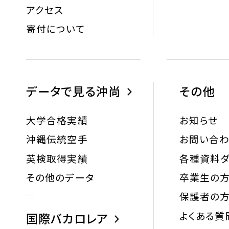
アクセス
寄付について
データで見る沖尚
その他
大学合格実績
お知らせ
沖縄伝統空手
お問い合
英検取得実績
各種資料ダ
その他のデータ
卒業生の
保護者の
よくある質
国際バカロレア