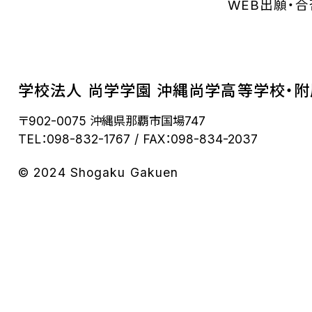
WEB出願・
学校法人 尚学学園 沖縄尚学高等学校・
〒902-0075 沖縄県那覇市国場747
TEL：098-832-1767
FAX：098-834-2037
© 2024 Shogaku Gakuen