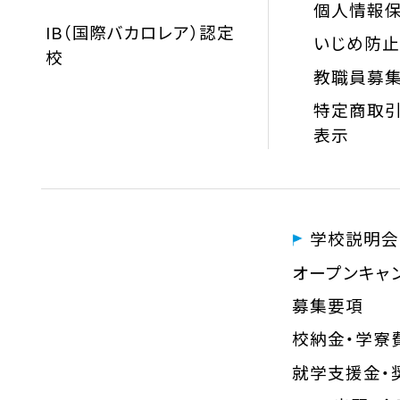
個人情報
IB（国際バカロレア）認定
いじめ防
校
教職員募
特定商取引
表示
学校説明会
オープンキャ
募集要項
校納金・学寮
就学支援金・