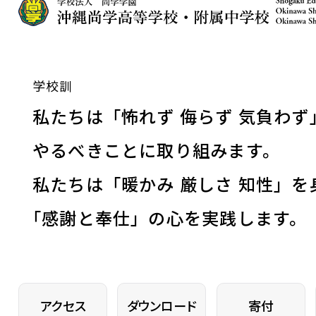
学校訓
私たちは「怖れず 侮らず 気負わず
やるべきことに取り組みます。
私たちは「暖かみ 厳しさ 知性」を
「
感謝と奉仕」の心を実践します。
アクセス
ダウンロード
寄付