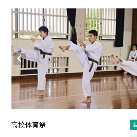
高校体育祭
高