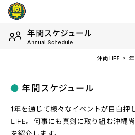
年間スケジュール
Annual Schedule
沖尚LIFE
年
年間スケジュール
1年を通じて様々なイベントが目白押
LIFE。何事にも真剣に取り組む沖縄尚
を紹介します。