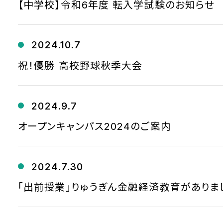
【中学校】令和6年度 転入学試験のお知らせ
2024.10.7
祝！優勝 高校野球秋季大会
2024.9.7
オープンキャンパス2024のご案内
2024.7.30
「出前授業」りゅうぎん金融経済教育がありまし