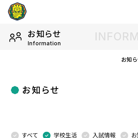
お知らせ
INFOR
Information
お知ら
お知らせ
すべて
学校生活
入試情報
お