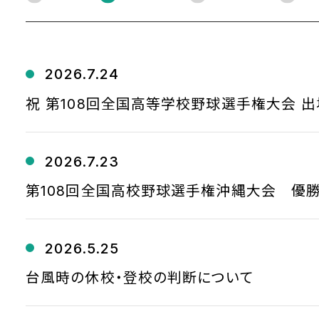
2026.7.24
祝 第108回全国高等学校野球選手権大会 出
2026.7.23
第108回全国高校野球選手権沖縄大会 優
2026.5.25
台風時の休校・登校の判断について