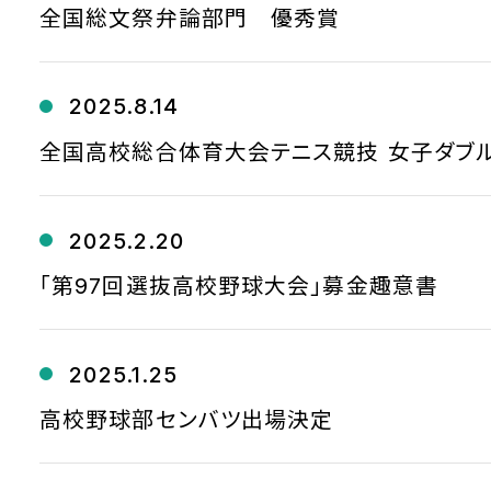
全国総文祭弁論部門 優秀賞
2025.8.14
全国高校総合体育大会テニス競技 女子ダブ
2025.2.20
「第97回選抜高校野球大会」募金趣意書
2025.1.25
高校野球部センバツ出場決定