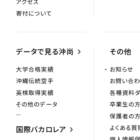
アクセス
寄付について
データで見る沖尚
その他
大学合格実績
お知らせ
沖縄伝統空手
お問い合
英検取得実績
各種資料ダ
その他のデータ
卒業生の
保護者の
よくある質
国際バカロレア
個人情報