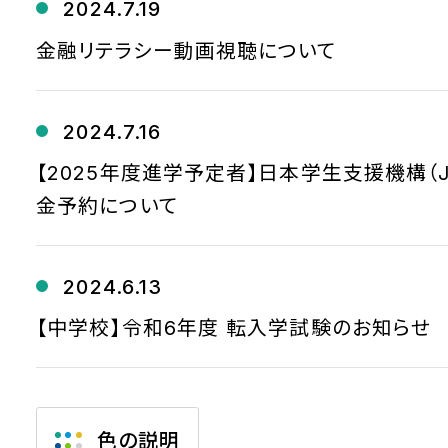
2024.7.19
金融リテラシー動画視聴について
2024.7.16
【2025年度進学予定者】日本学生支援機構（J
金予約について
2024.6.13
【中学校】令和6年度 転入学試験のお知らせ
色の説明