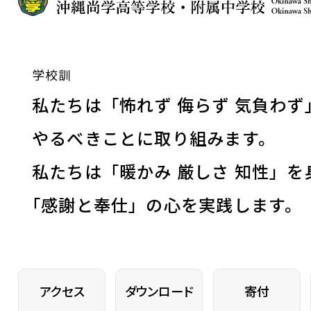
学校訓
私たちは「怖れず 侮らず 気負わず
やるべきことに取り組みます。
私たちは「暖かみ 厳しさ 知性」を
「
感謝と奉仕」の心を実践します。
アクセス
ダウンロード
寄付