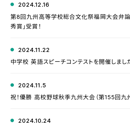
2024.12.16
第8回九州高等学校総合文化祭福岡大会弁論
秀賞」受賞！
2024.11.22
中学校 英語スピーチコンテストを開催しまし
2024.11.5
祝！優勝 高校野球秋季九州大会（第155回九
2024.10.24