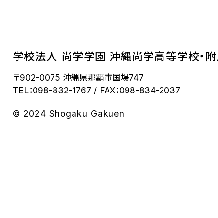
学校法人 尚学学園 沖縄尚学高等学校・
〒902-0075 沖縄県那覇市国場747
TEL：098-832-1767
FAX：098-834-2037
© 2024 Shogaku Gakuen