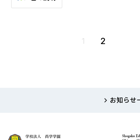
2
1
お知らせ