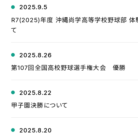
2025.9.5
R7(2025)年度 沖縄尚学高等学校野球部 
て
2025.8.26
第107回全国高校野球選手権大会 優勝
2025.8.22
甲子園決勝について
2025.8.20