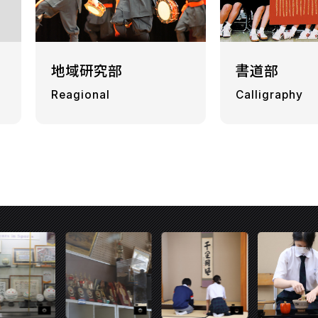
地域研究部
書道部
Reagional
Calligraphy