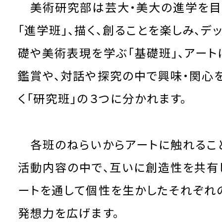
美術研究部は芸大・美大の進学を目
「進学班」、描く、創ることを楽しみ、デ
礎や美術表現を学ぶ「基礎班」、アート
鑑賞や、対話や探究の中で興味・関心
く「研究班」の３つに分かれます。
各班のねらいからアートに触れるこ
活動内容の中で、互いに創造性を共有
ートを通して個性を生かしたそれぞれ
発想力を広げます。