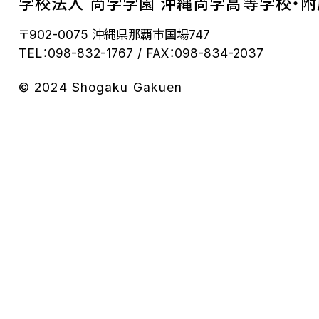
学校法人 尚学学園 沖縄尚学高等学校・
〒902-0075 沖縄県那覇市国場747
TEL：098-832-1767
FAX：098-834-2037
© 2024 Shogaku Gakuen