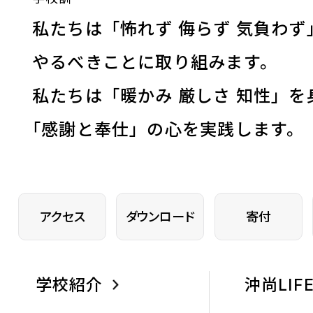
私たちは「怖れず 侮らず 気負わず
やるべきことに取り組みます。
私たちは「暖かみ 厳しさ 知性」を
「
感謝と奉仕」の心を実践します。
アクセス
ダウンロード
寄付
学校紹介
沖尚LIF