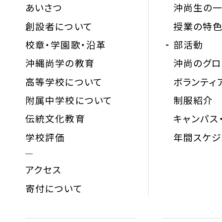
あいさつ
沖尚生の
創設者について
授業の特
校章・学園歌・沿革
部活動
沖縄尚学の教育
沖尚のグ
高等学校について
ボランティ
附属中学校について
制服紹介
伝統文化教育
キャンパス
学校評価
年間スケジ
アクセス
寄付について