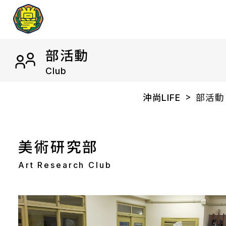
部活動
Club
沖尚LIFE
部活動
美術研究部
Art Research Club