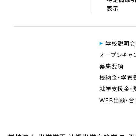
特定商取引
表示
学校説明会
オープンキャ
募集要項
校納金・学寮
就学支援金・
WEB出願・