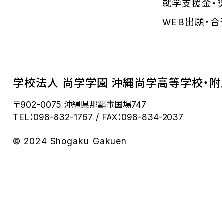
就学支援金・
WEB出願・
学校法人 尚学学園 沖縄尚学高等学校・
〒902-0075 沖縄県那覇市国場747
TEL：098-832-1767
FAX：098-834-2037
© 2024 Shogaku Gakuen