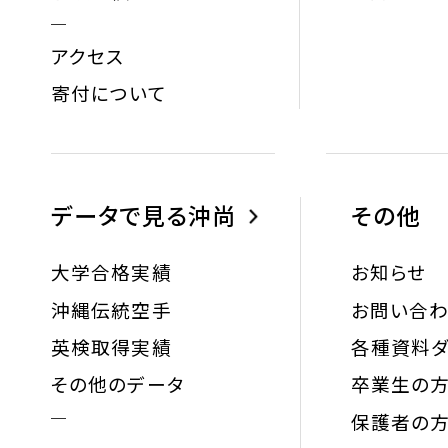
アクセス
寄付について
データで見る沖尚
その他
大学合格実績
お知らせ
沖縄伝統空手
お問い合
英検取得実績
各種資料ダ
その他のデータ
卒業生の
保護者の