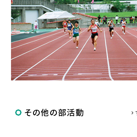
その他の部活動