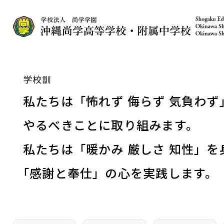
学校訓
私たちは「怖れず 侮らず 気負わず
やるべきことに取り組みます。
私たちは「暖かみ 厳しさ 知性」を
「
感謝と奉仕」の心を実践します。