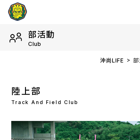
部活動
Club
沖尚LIFE
部
陸上部
Track And Field Club