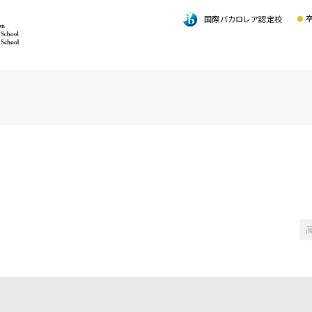
国際バカロレア認定校