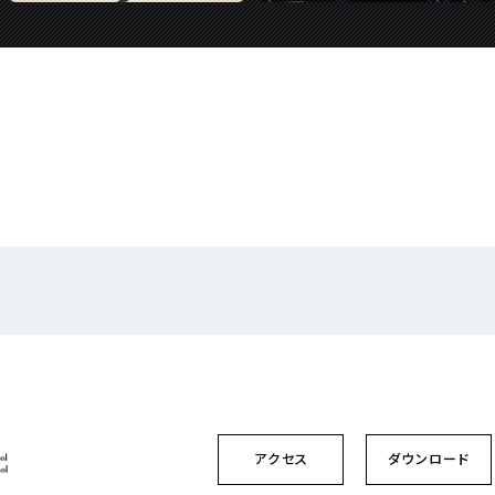
アクセス
ダウンロード